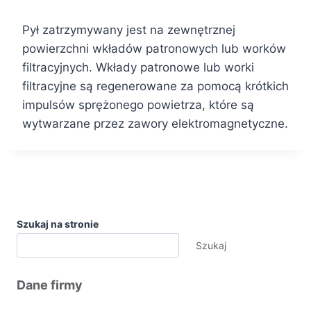
Pył zatrzymywany jest na zewnętrznej
powierzchni wkładów patronowych lub worków
filtracyjnych. Wkłady patronowe lub worki
filtracyjne są regenerowane za pomocą krótkich
impulsów sprężonego powietrza, które są
wytwarzane przez zawory elektromagnetyczne.
Szukaj na stronie
Szukaj
Dane firmy