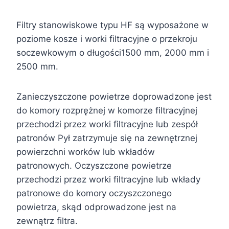
Filtry stanowiskowe typu HF są wyposażone w
poziome kosze i worki filtracyjne o przekroju
soczewkowym o długości1500 mm, 2000 mm i
2500 mm.
Zanieczyszczone powietrze doprowadzone jest
do komory rozprężnej w komorze filtracyjnej
przechodzi przez worki filtracyjne lub zespół
patronów Pył zatrzymuje się na zewnętrznej
powierzchni worków lub wkładów
patronowych. Oczyszczone powietrze
przechodzi przez worki filtracyjne lub wkłady
patronowe do komory oczyszczonego
powietrza, skąd odprowadzone jest na
zewnątrz filtra.