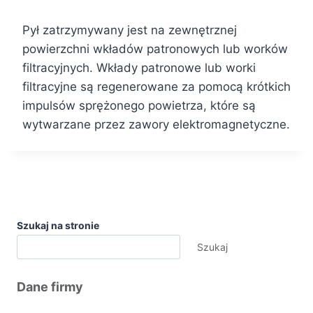
Pył zatrzymywany jest na zewnętrznej
powierzchni wkładów patronowych lub worków
filtracyjnych. Wkłady patronowe lub worki
filtracyjne są regenerowane za pomocą krótkich
impulsów sprężonego powietrza, które są
wytwarzane przez zawory elektromagnetyczne.
Szukaj na stronie
Szukaj
Dane firmy