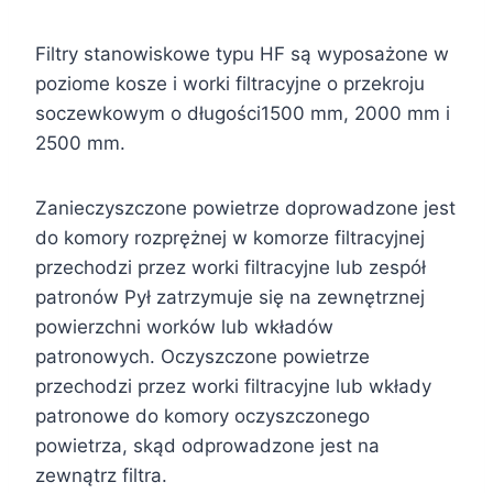
Filtry stanowiskowe typu HF są wyposażone w
poziome kosze i worki filtracyjne o przekroju
soczewkowym o długości1500 mm, 2000 mm i
2500 mm.
Zanieczyszczone powietrze doprowadzone jest
do komory rozprężnej w komorze filtracyjnej
przechodzi przez worki filtracyjne lub zespół
patronów Pył zatrzymuje się na zewnętrznej
powierzchni worków lub wkładów
patronowych. Oczyszczone powietrze
przechodzi przez worki filtracyjne lub wkłady
patronowe do komory oczyszczonego
powietrza, skąd odprowadzone jest na
zewnątrz filtra.